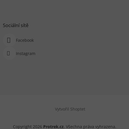
Sociální sítě
Facebook
Instagram
Vytvořil Shoptet
Copyright 2026
Protrek.cz
. Všechna práva vyhrazena.