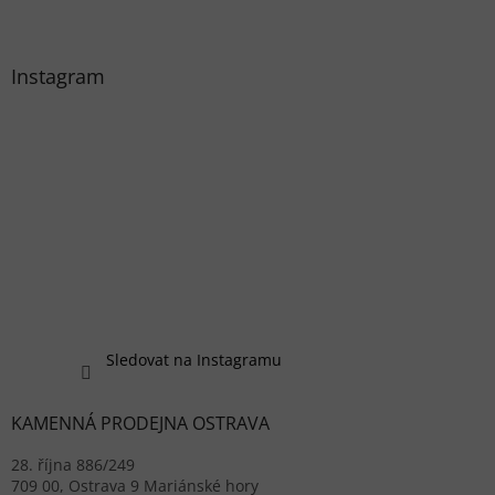
Instagram
Sledovat na Instagramu
KAMENNÁ PRODEJNA OSTRAVA
28. října 886/249
709 00, Ostrava 9 Mariánské hory