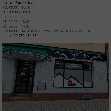
ostrava@protrek.cz
PO: 09:00 - 15:00
ÚT: 09:00 - 18:00
ST: 09:00 - 15:00
ČT: 09:00 - 18:00
PÁ: 09:00 - 14:00
SO: 08:00 - 14:00 (VŽDY PRVNÍ DVĚ SOBOTY V MĚSÍCI)
tel.:
+420 732 464 984