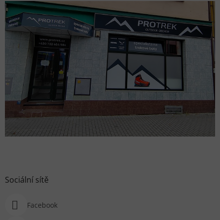
Sociální sítě
Facebook