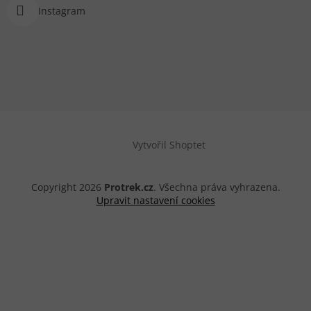
Instagram
Vytvořil Shoptet
Copyright 2026
Protrek.cz
. Všechna práva vyhrazena.
Upravit nastavení cookies