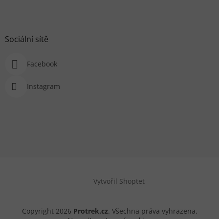
Sociální sítě
Facebook
Instagram
Vytvořil Shoptet
Copyright 2026
Protrek.cz
. Všechna práva vyhrazena.