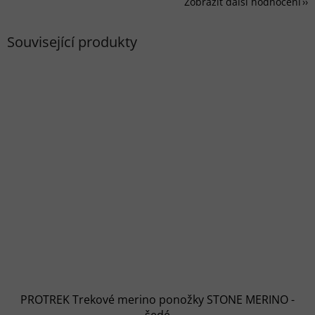
Zobrazit další hodnocení
Související produkty
PROTREK Trekové merino ponožky STONE MERINO -