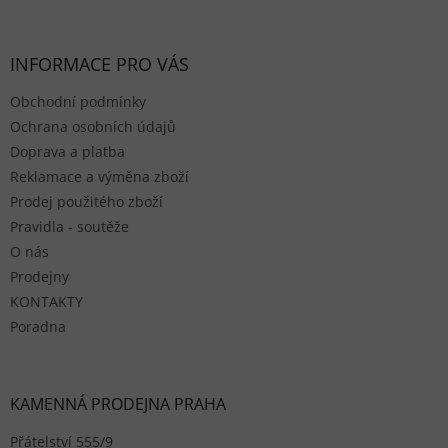
INFORMACE PRO VÁS
Obchodní podmínky
Ochrana osobních údajů
Doprava a platba
Reklamace a výměna zboží
Prodej použitého zboží
Pravidla - soutěže
O nás
Prodejny
KONTAKTY
Poradna
KAMENNÁ PRODEJNA PRAHA
Přátelství 555/9