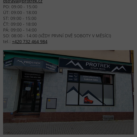
ostrava@protrek.cz
PO: 09:00 - 15:00
ÚT: 09:00 - 18:00
ST: 09:00 - 15:00
ČT: 09:00 - 18:00
PÁ: 09:00 - 14:00
SO: 08:00 - 14:00 (VŽDY PRVNÍ DVĚ SOBOTY V MĚSÍCI)
tel.:
+420 732 464 984