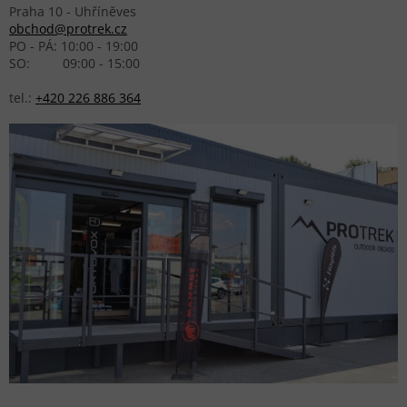
Praha 10 - Uhříněves
obchod@protrek.cz
PO - PÁ: 10:00 - 19:00
SO: 09:00 - 15:00
tel.:
+420 226 886 364