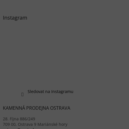
Instagram
Sledovat na Instagramu
KAMENNÁ PRODEJNA OSTRAVA
28. října 886/249
709 00, Ostrava 9 Mariánské hory