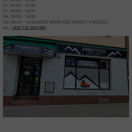
ST: 09:00 - 15:00
ČT: 09:00 - 18:00
PÁ: 09:00 - 14:00
SO: 08:00 - 14:00 (VŽDY PRVNÍ DVĚ SOBOTY V MĚSÍCI)
tel.:
+420 732 464 984