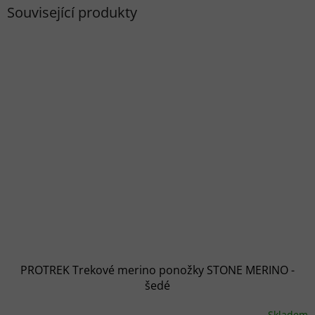
Související produkty
PROTREK Trekové merino ponožky STONE MERINO -
šedé
Skladem