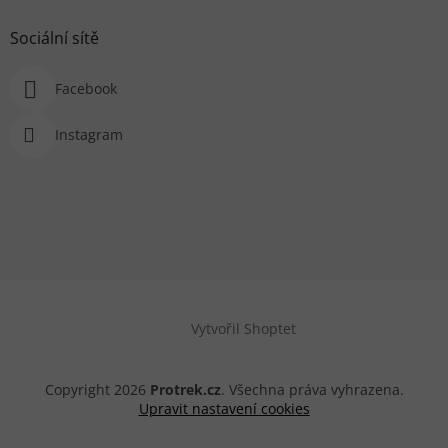
Sociální sítě
Facebook
Instagram
Vytvořil Shoptet
Copyright 2026
Protrek.cz
. Všechna práva vyhrazena.
Upravit nastavení cookies