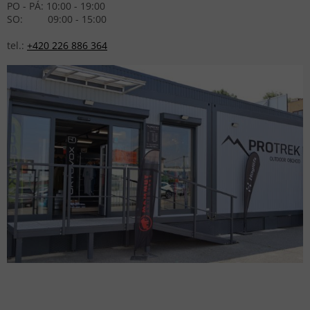
PO - PÁ: 10:00 - 19:00
SO: 09:00 - 15:00
tel.:
+420 226 886 364