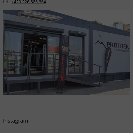
tel.:
+420 226 886 364
Instagram