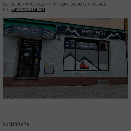
SO: 08:00 - 14:00 (VŽDY PRVNÍ DVĚ SOBOTY V MĚSÍCI)
tel.:
+420 732 464 984
Sociální sítě