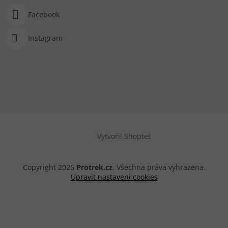
Facebook
Instagram
Vytvořil Shoptet
Copyright 2026
Protrek.cz
. Všechna práva vyhrazena.
Upravit nastavení cookies