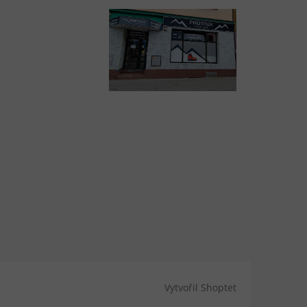
Vytvořil Shoptet