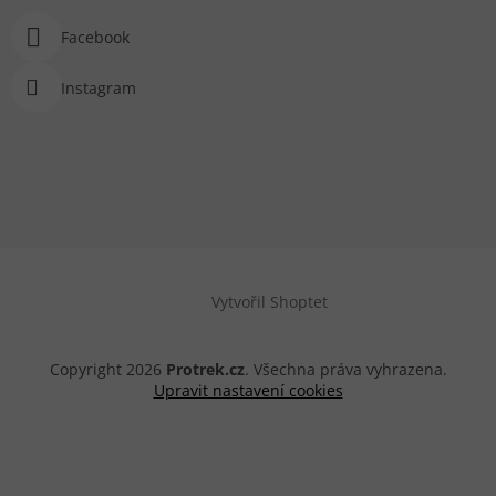
Facebook
Instagram
Vytvořil Shoptet
Copyright 2026
Protrek.cz
. Všechna práva vyhrazena.
Upravit nastavení cookies