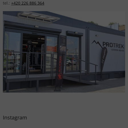
tel.:
+420 226 886 364
Instagram