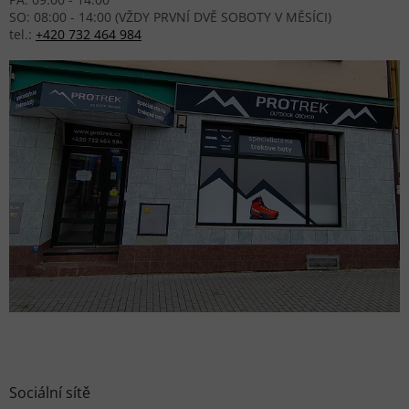
SO: 08:00 - 14:00 (VŽDY PRVNÍ DVĚ SOBOTY V MĚSÍCI)
tel.:
+420 732 464 984
Sociální sítě