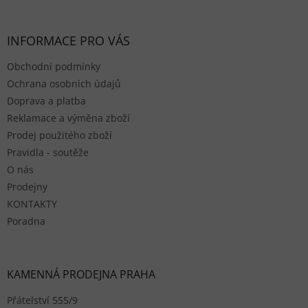
INFORMACE PRO VÁS
Obchodní podmínky
Ochrana osobních údajů
Doprava a platba
Reklamace a výměna zboží
Prodej použitého zboží
Pravidla - soutěže
O nás
Prodejny
KONTAKTY
Poradna
KAMENNÁ PRODEJNA PRAHA
Přátelství 555/9