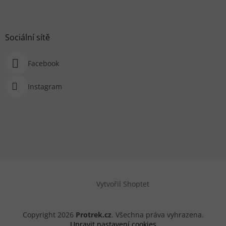
Sociální sítě
Facebook
Instagram
Vytvořil Shoptet
Copyright 2026
Protrek.cz
. Všechna práva vyhrazena.
Upravit nastavení cookies