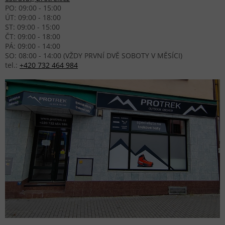
PO: 09:00 - 15:00
ÚT: 09:00 - 18:00
ST: 09:00 - 15:00
ČT: 09:00 - 18:00
PÁ: 09:00 - 14:00
SO: 08:00 - 14:00 (VŽDY PRVNÍ DVĚ SOBOTY V MĚSÍCI)
tel.:
+420 732 464 984