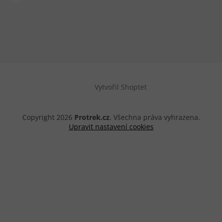
Vytvořil Shoptet
Copyright 2026
Protrek.cz
. Všechna práva vyhrazena.
Upravit nastavení cookies