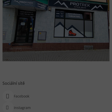
Sociální sítě
Facebook
Instagram