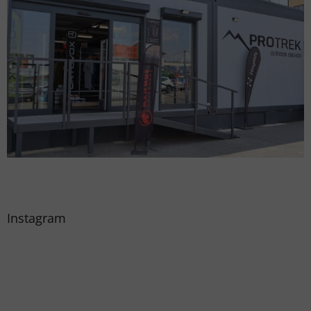
Instagram