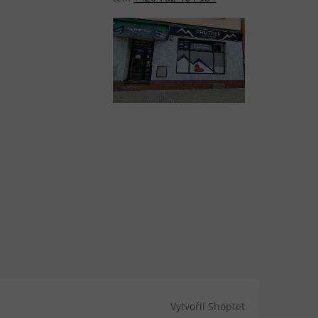
Vytvořil Shoptet