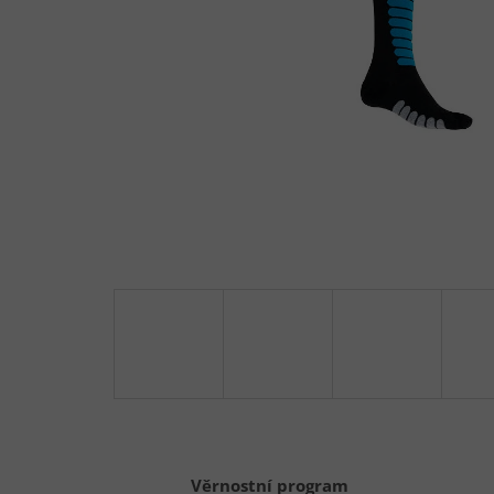
Věrnostní program