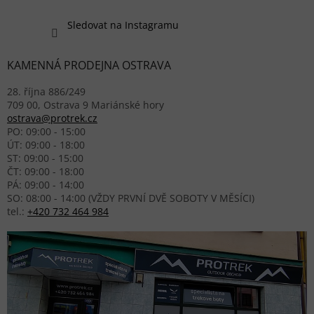
Sledovat na Instagramu
KAMENNÁ PRODEJNA OSTRAVA
28. října 886/249
709 00, Ostrava 9 Mariánské hory
ostrava@protrek.cz
PO: 09:00 - 15:00
ÚT: 09:00 - 18:00
ST: 09:00 - 15:00
ČT: 09:00 - 18:00
PÁ: 09:00 - 14:00
SO: 08:00 - 14:00 (VŽDY PRVNÍ DVĚ SOBOTY V MĚSÍCI)
tel.:
+420 732 464 984