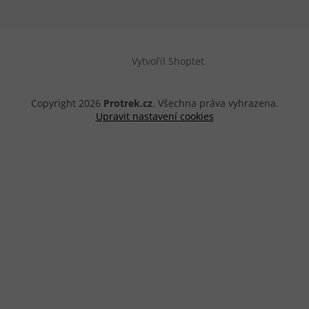
Vytvořil Shoptet
Copyright 2026
Protrek.cz
. Všechna práva vyhrazena.
Upravit nastavení cookies