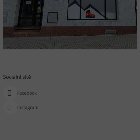
Sociální sítě
Facebook
Instagram