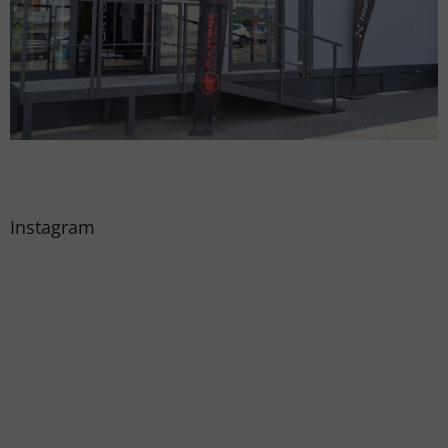
Instagram