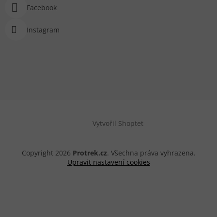
Facebook
Instagram
Vytvořil Shoptet
Copyright 2026
Protrek.cz
. Všechna práva vyhrazena.
Upravit nastavení cookies