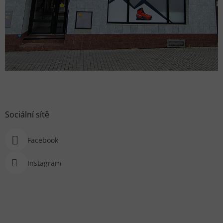
Sociální sítě
Facebook
Instagram