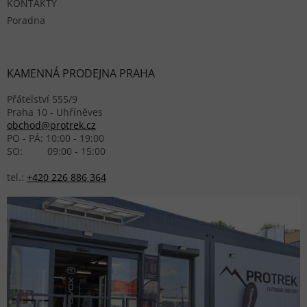
KONTAKTY
Poradna
KAMENNÁ PRODEJNA PRAHA
Přátelství 555/9
Praha 10 - Uhříněves
obchod@protrek.cz
PO - PÁ: 10:00 - 19:00
SO: 09:00 - 15:00
tel.:
+420 226 886 364