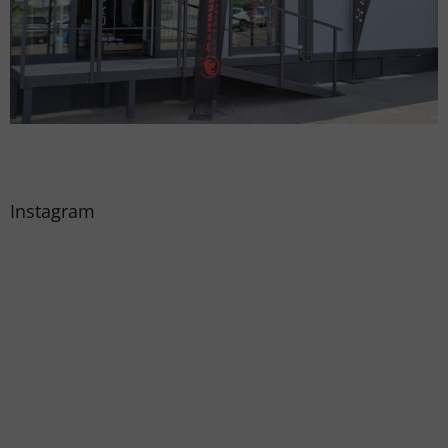
Instagram