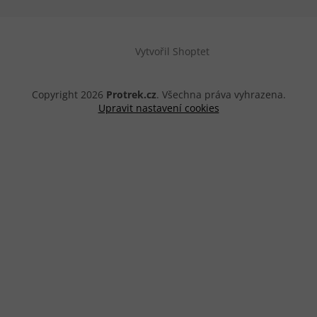
Vytvořil Shoptet
Copyright 2026
Protrek.cz
. Všechna práva vyhrazena.
Upravit nastavení cookies