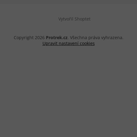
Vytvořil Shoptet
Copyright 2026
Protrek.cz
. Všechna práva vyhrazena.
Upravit nastavení cookies