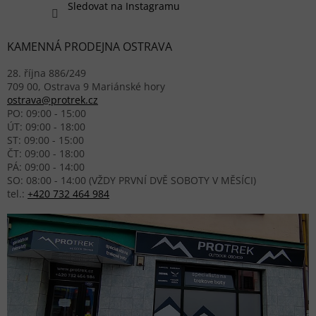
Sledovat na Instagramu
KAMENNÁ PRODEJNA OSTRAVA
28. října 886/249
709 00, Ostrava 9 Mariánské hory
ostrava@protrek.cz
PO: 09:00 - 15:00
ÚT: 09:00 - 18:00
ST: 09:00 - 15:00
ČT: 09:00 - 18:00
PÁ: 09:00 - 14:00
SO: 08:00 - 14:00 (VŽDY PRVNÍ DVĚ SOBOTY V MĚSÍCI)
tel.:
+420 732 464 984