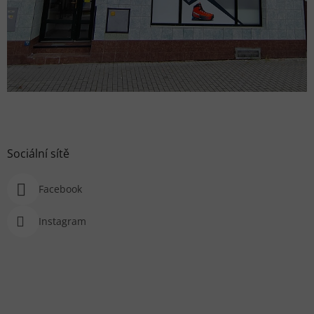
Sociální sítě
Facebook
Instagram