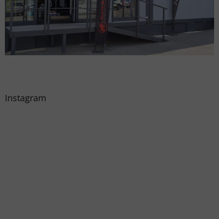
Instagram