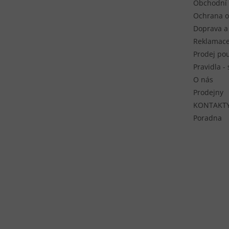
Obchodní
Ochrana o
Doprava a
Reklamace
Prodej pou
Pravidla -
O nás
Prodejny
KONTAKT
Poradna