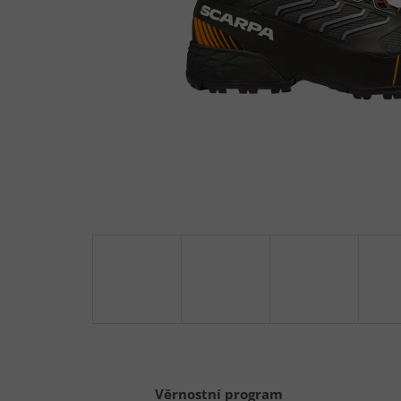
Věrnostní program