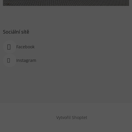
Sociální sítě
Facebook
Instagram
Vytvořil Shoptet