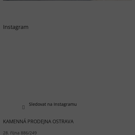
Instagram
Sledovat na Instagramu
KAMENNÁ PRODEJNA OSTRAVA
28. října 886/249