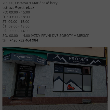
709 00, Ostrava 9 Mariánské hory
ostrava@protrek.cz
PO: 09:00 - 15:00
ÚT: 09:00 - 18:00
ST: 09:00 - 15:00
ČT: 09:00 - 18:00
PÁ: 09:00 - 14:00
SO: 08:00 - 14:00 (VŽDY PRVNÍ DVĚ SOBOTY V MĚSÍCI)
tel.:
+420 732 464 984