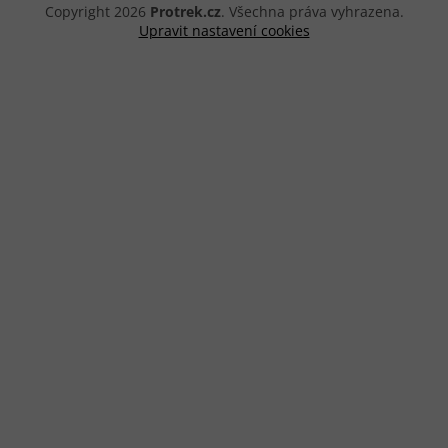
Copyright 2026
Protrek.cz
. Všechna práva vyhrazena.
Upravit nastavení cookies