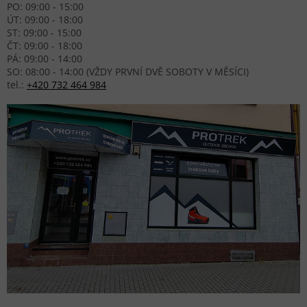
PO: 09:00 - 15:00
ÚT: 09:00 - 18:00
ST: 09:00 - 15:00
ČT: 09:00 - 18:00
PÁ: 09:00 - 14:00
SO: 08:00 - 14:00 (VŽDY PRVNÍ DVĚ SOBOTY V MĚSÍCI)
tel.:
+420 732 464 984