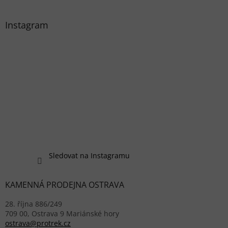
Instagram
Sledovat na Instagramu
KAMENNÁ PRODEJNA OSTRAVA
28. října 886/249
709 00, Ostrava 9 Mariánské hory
ostrava@protrek.cz