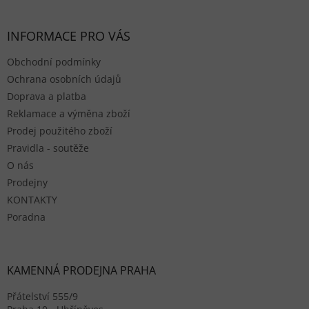
INFORMACE PRO VÁS
Obchodní podmínky
Ochrana osobních údajů
Doprava a platba
Reklamace a výměna zboží
Prodej použitého zboží
Pravidla - soutěže
O nás
Prodejny
KONTAKTY
Poradna
KAMENNÁ PRODEJNA PRAHA
Přátelství 555/9