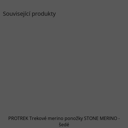
Související produkty
PROTREK Trekové merino ponožky STONE MERINO -
šedé