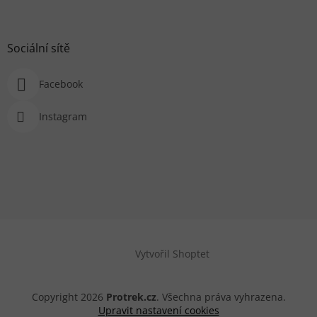
Sociální sítě
Facebook
Instagram
Vytvořil Shoptet
Copyright 2026
Protrek.cz
. Všechna práva vyhrazena.
Upravit nastavení cookies