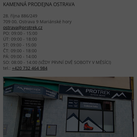
KAMENNÁ PRODEJNA OSTRAVA
28. října 886/249
709 00, Ostrava 9 Mariánské hory
ostrava@protrek.cz
PO: 09:00 - 15:00
ÚT: 09:00 - 18:00
ST: 09:00 - 15:00
ČT: 09:00 - 18:00
PÁ: 09:00 - 14:00
SO: 08:00 - 14:00 (VŽDY PRVNÍ DVĚ SOBOTY V MĚSÍCI)
tel.:
+420 732 464 984