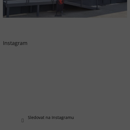
Instagram
Sledovat na Instagramu