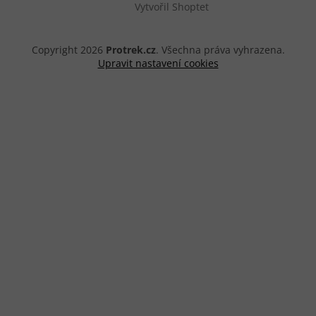
Vytvořil Shoptet
Copyright 2026
Protrek.cz
. Všechna práva vyhrazena.
Upravit nastavení cookies