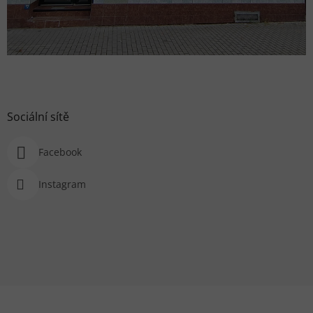
Sociální sítě
Facebook
Instagram