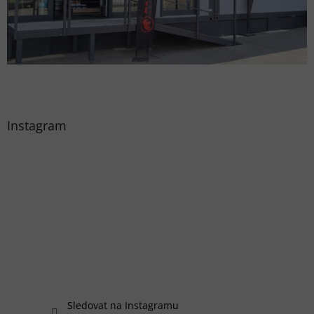
Instagram
Sledovat na Instagramu