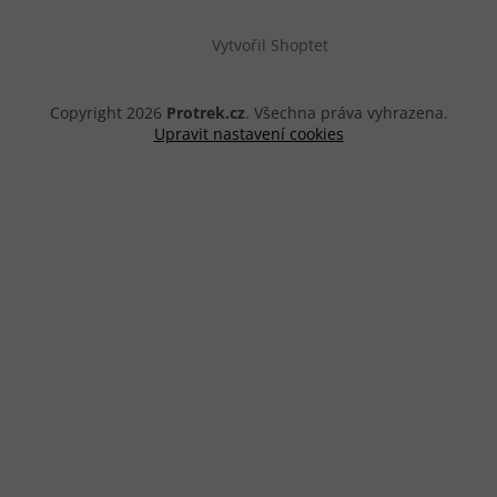
Vytvořil Shoptet
Copyright 2026
Protrek.cz
. Všechna práva vyhrazena.
Upravit nastavení cookies