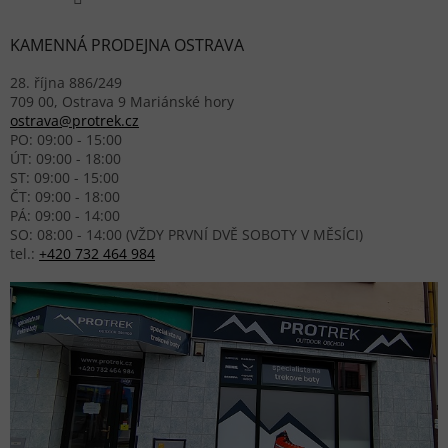
KAMENNÁ PRODEJNA OSTRAVA
28. října 886/249
709 00, Ostrava 9 Mariánské hory
ostrava@protrek.cz
PO: 09:00 - 15:00
ÚT: 09:00 - 18:00
ST: 09:00 - 15:00
ČT: 09:00 - 18:00
PÁ: 09:00 - 14:00
SO: 08:00 - 14:00 (VŽDY PRVNÍ DVĚ SOBOTY V MĚSÍCI)
tel.:
+420 732 464 984