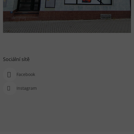
Sociální sítě
Facebook
Instagram