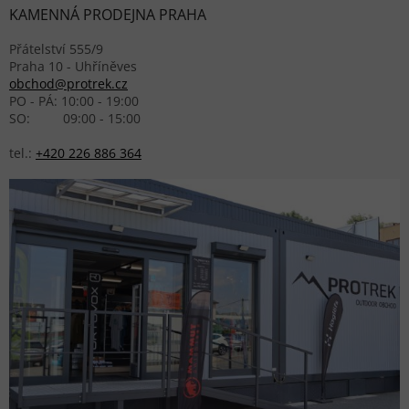
KAMENNÁ PRODEJNA PRAHA
Přátelství 555/9
Praha 10 - Uhříněves
obchod@protrek.cz
PO - PÁ: 10:00 - 19:00
SO: 09:00 - 15:00
tel.:
+420 226 886 364