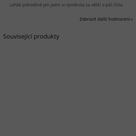
Lehké pohodlné jen jsem si vyměnila za větší o půl čísla
Zobrazit další hodnocení
Související produkty