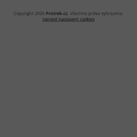
Copyright 2026
Protrek.cz
. Všechna práva vyhrazena.
Upravit nastavení cookies