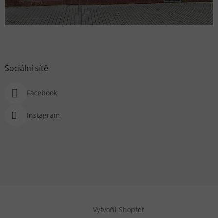
Sociální sítě
Facebook
Instagram
Vytvořil Shoptet