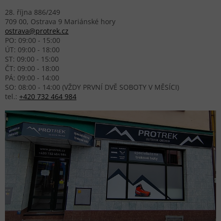
28. října 886/249
709 00, Ostrava 9 Mariánské hory
ostrava@protrek.cz
PO: 09:00 - 15:00
ÚT: 09:00 - 18:00
ST: 09:00 - 15:00
ČT: 09:00 - 18:00
PÁ: 09:00 - 14:00
SO: 08:00 - 14:00 (VŽDY PRVNÍ DVĚ SOBOTY V MĚSÍCI)
tel.:
+420 732 464 984