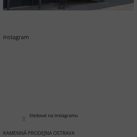
Instagram
Sledovat na Instagramu
KAMENNÁ PRODEJNA OSTRAVA