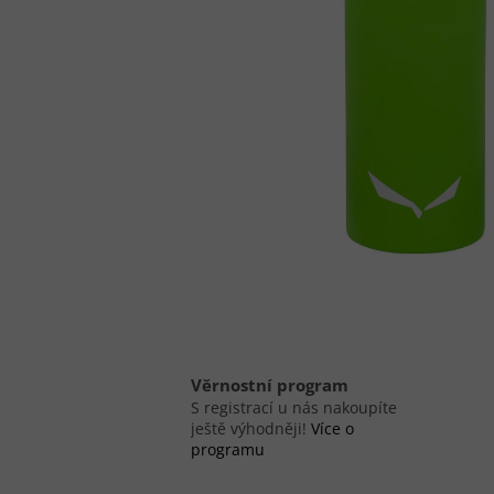
Věrnostní program
S registrací u nás nakoupíte
ještě výhodněji!
Více o
programu