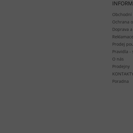
INFORM
Obchodní
Ochrana o
Doprava a
Reklamace
Prodej pou
Pravidla -
O nás
Prodejny
KONTAKT
Poradna