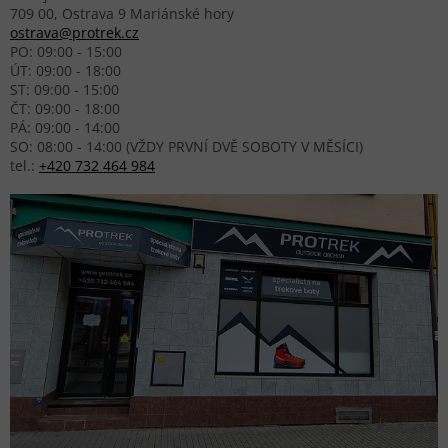
709 00, Ostrava 9 Mariánské hory
ostrava@protrek.cz
PO: 09:00 - 15:00
ÚT: 09:00 - 18:00
ST: 09:00 - 15:00
ČT: 09:00 - 18:00
PÁ: 09:00 - 14:00
SO: 08:00 - 14:00 (VŽDY PRVNÍ DVĚ SOBOTY V MĚSÍCI)
tel.:
+420 732 464 984