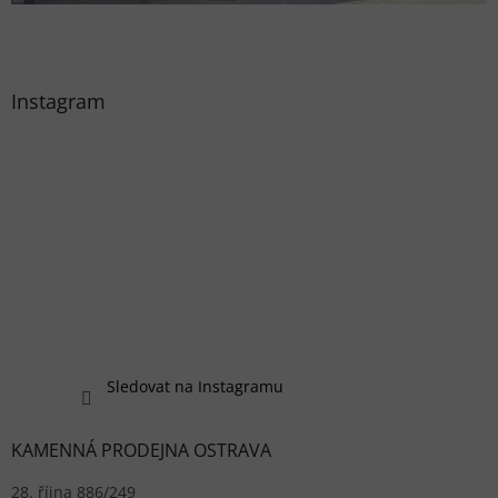
Instagram
Sledovat na Instagramu
KAMENNÁ PRODEJNA OSTRAVA
28. října 886/249