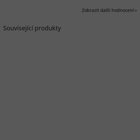
Zobrazit další hodnocení
Související produkty