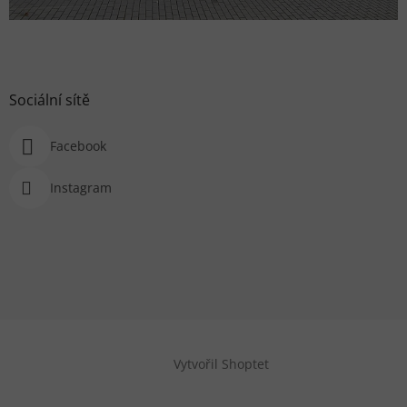
Sociální sítě
Facebook
Instagram
Vytvořil Shoptet