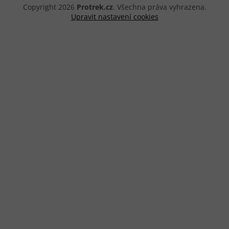
Copyright 2026
Protrek.cz
. Všechna práva vyhrazena.
Upravit nastavení cookies