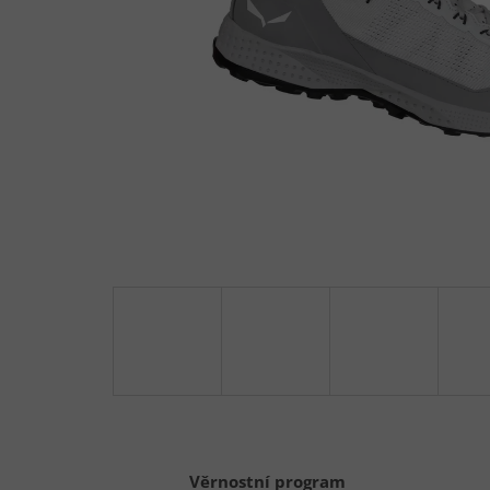
Věrnostní program