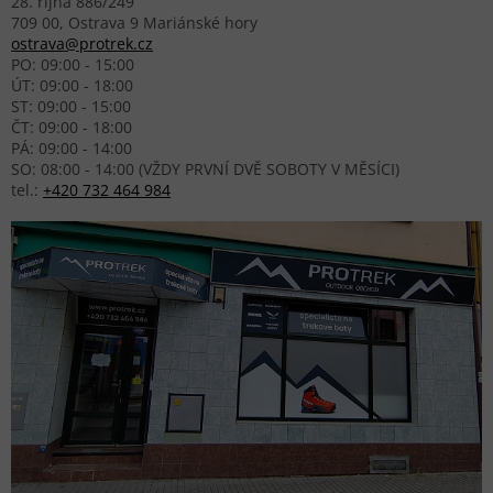
28. října 886/249
709 00, Ostrava 9 Mariánské hory
ostrava@protrek.cz
PO: 09:00 - 15:00
ÚT: 09:00 - 18:00
ST: 09:00 - 15:00
ČT: 09:00 - 18:00
PÁ: 09:00 - 14:00
SO: 08:00 - 14:00 (VŽDY PRVNÍ DVĚ SOBOTY V MĚSÍCI)
tel.:
+420 732 464 984