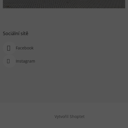
Sociální sítě
Facebook
Instagram
Vytvořil Shoptet