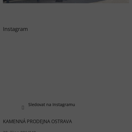
Instagram
Sledovat na Instagramu
KAMENNÁ PRODEJNA OSTRAVA