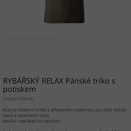
RYBÁŘSKÝ RELAX Pánské triko s
potiskem
Značka:
Protrek
Krásné moderní tričko z příjemného materiálu pro větší stálost
tvaru v rybářském stylu.
Ideální například na rybaření.