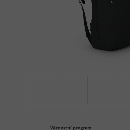
Věrnostní program