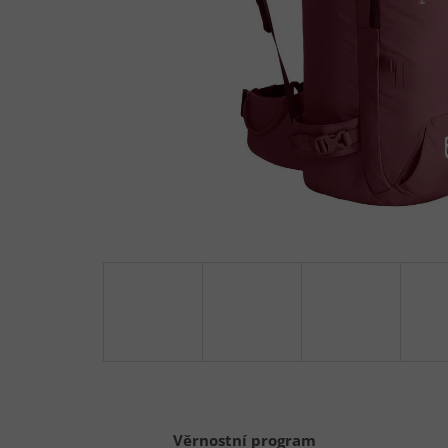
Věrnostní program