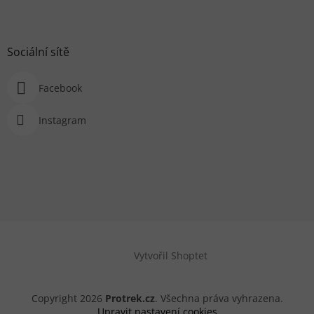
Sociální sítě
Facebook
Instagram
Vytvořil Shoptet
Copyright 2026
Protrek.cz
. Všechna práva vyhrazena.
Upravit nastavení cookies