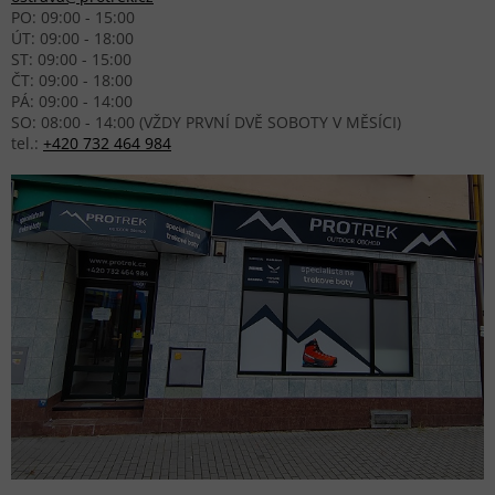
PO: 09:00 - 15:00
ÚT: 09:00 - 18:00
ST: 09:00 - 15:00
ČT: 09:00 - 18:00
PÁ: 09:00 - 14:00
SO: 08:00 - 14:00 (VŽDY PRVNÍ DVĚ SOBOTY V MĚSÍCI)
tel.:
+420 732 464 984