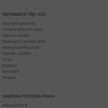
INFORMACE PRO VÁS
Obchodní podmínky
Ochrana osobních údajů
Doprava a platba
Reklamace a výměna zboží
Prodej použitého zboží
Pravidla - soutěže
O nás
Prodejny
KONTAKTY
Poradna
KAMENNÁ PRODEJNA PRAHA
Přátelství 555/9