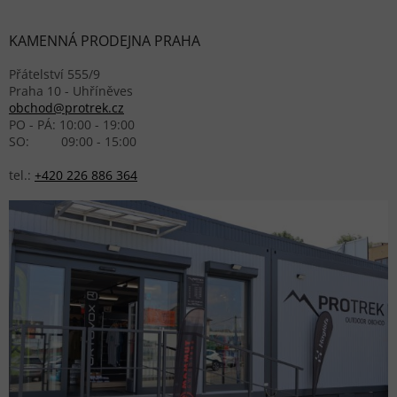
KAMENNÁ PRODEJNA PRAHA
Přátelství 555/9
Praha 10 - Uhříněves
obchod@protrek.cz
PO - PÁ: 10:00 - 19:00
SO: 09:00 - 15:00
tel.:
+420 226 886 364