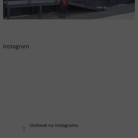
Instagram
Sledovat na Instagramu