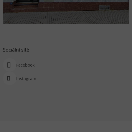
Sociální sítě
Facebook
Instagram