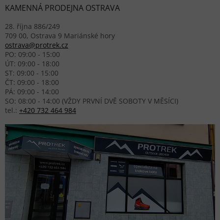
KAMENNÁ PRODEJNA OSTRAVA
28. října 886/249
709 00, Ostrava 9 Mariánské hory
ostrava@protrek.cz
PO: 09:00 - 15:00
ÚT: 09:00 - 18:00
ST: 09:00 - 15:00
ČT: 09:00 - 18:00
PÁ: 09:00 - 14:00
SO: 08:00 - 14:00 (VŽDY PRVNÍ DVĚ SOBOTY V MĚSÍCI)
tel.:
+420 732 464 984