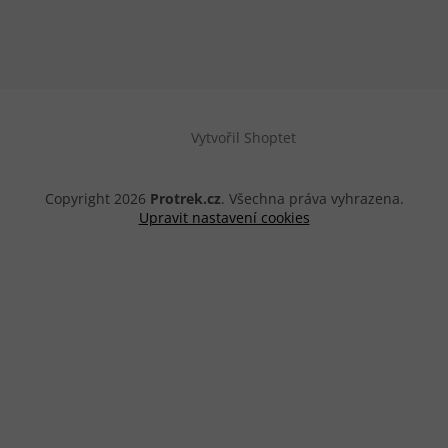
Vytvořil Shoptet
Copyright 2026
Protrek.cz
. Všechna práva vyhrazena.
Upravit nastavení cookies