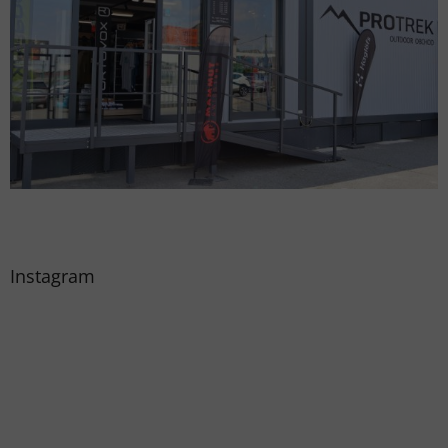
Instagram