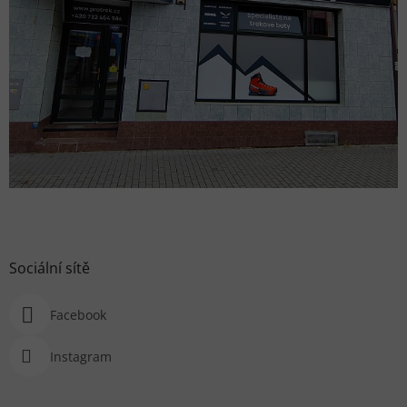
Sociální sítě
Facebook
Instagram