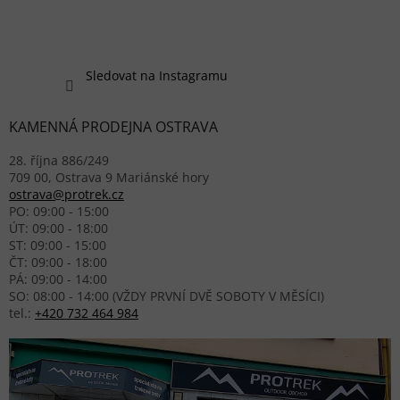
Sledovat na Instagramu
KAMENNÁ PRODEJNA OSTRAVA
28. října 886/249
709 00, Ostrava 9 Mariánské hory
ostrava@protrek.cz
PO: 09:00 - 15:00
ÚT: 09:00 - 18:00
ST: 09:00 - 15:00
ČT: 09:00 - 18:00
PÁ: 09:00 - 14:00
SO: 08:00 - 14:00 (VŽDY PRVNÍ DVĚ SOBOTY V MĚSÍCI)
tel.:
+420 732 464 984