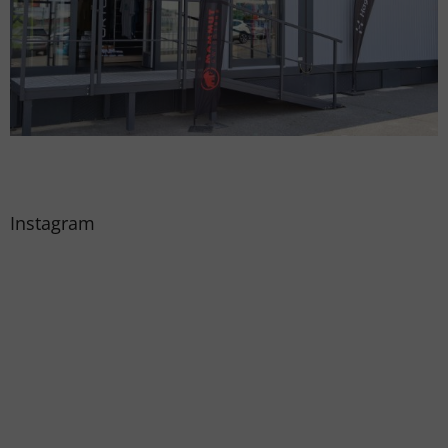
Instagram