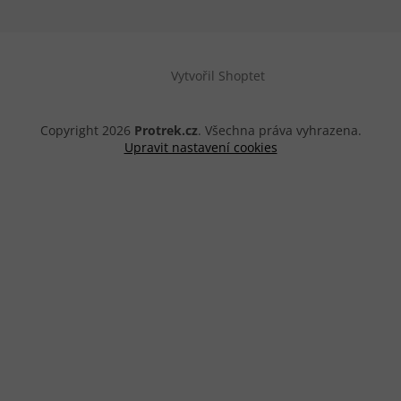
Vytvořil Shoptet
Copyright 2026
Protrek.cz
. Všechna práva vyhrazena.
Upravit nastavení cookies