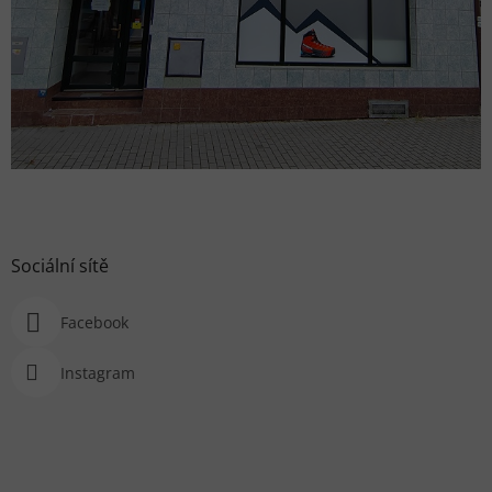
Sociální sítě
Facebook
Instagram