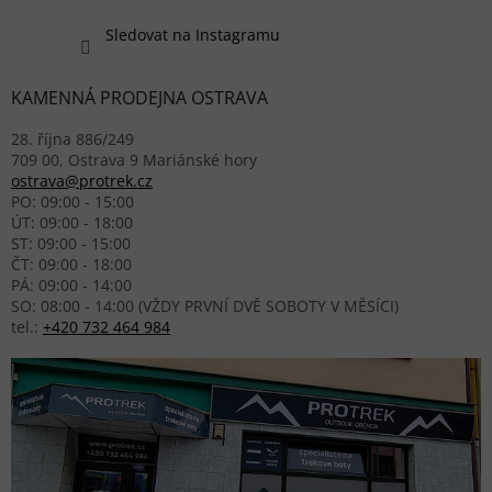
Sledovat na Instagramu
KAMENNÁ PRODEJNA OSTRAVA
28. října 886/249
709 00, Ostrava 9 Mariánské hory
ostrava@protrek.cz
PO: 09:00 - 15:00
ÚT: 09:00 - 18:00
ST: 09:00 - 15:00
ČT: 09:00 - 18:00
PÁ: 09:00 - 14:00
SO: 08:00 - 14:00 (VŽDY PRVNÍ DVĚ SOBOTY V MĚSÍCI)
tel.:
+420 732 464 984