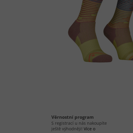
Věrnostní program
S registrací u nás nakoupíte
ještě výhodněji!
Více o