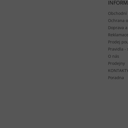
INFORM
Obchodní
Ochrana o
Doprava a
Reklamace
Prodej pou
Pravidla -
O nás
Prodejny
KONTAKT
Poradna