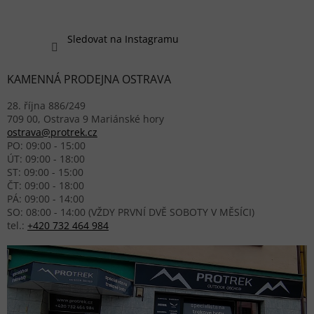
Sledovat na Instagramu
KAMENNÁ PRODEJNA OSTRAVA
28. října 886/249
709 00, Ostrava 9 Mariánské hory
ostrava@protrek.cz
PO: 09:00 - 15:00
ÚT: 09:00 - 18:00
ST: 09:00 - 15:00
ČT: 09:00 - 18:00
PÁ: 09:00 - 14:00
SO: 08:00 - 14:00 (VŽDY PRVNÍ DVĚ SOBOTY V MĚSÍCI)
tel.:
+420 732 464 984