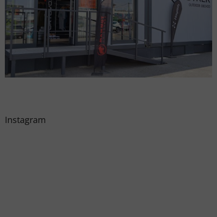
Instagram