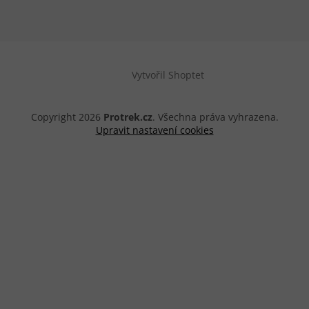
Vytvořil Shoptet
Copyright 2026
Protrek.cz
. Všechna práva vyhrazena.
Upravit nastavení cookies