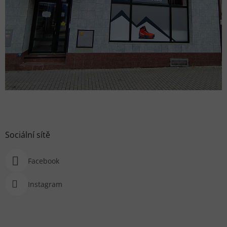
Sociální sítě
Facebook
Instagram