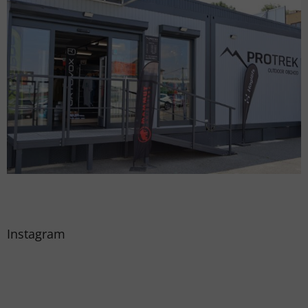
Instagram