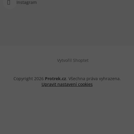
Instagram
Vytvořil Shoptet
Copyright 2026
Protrek.cz
. Všechna práva vyhrazena.
Upravit nastavení cookies