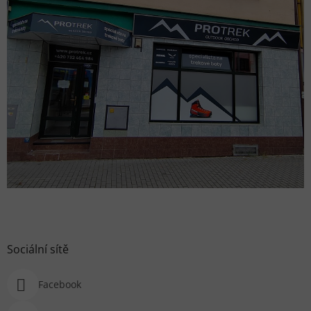
Sociální sítě
Facebook