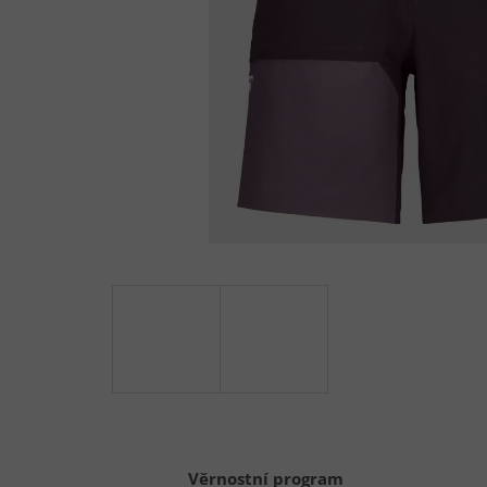
Věrnostní program