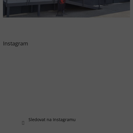
Instagram
Sledovat na Instagramu