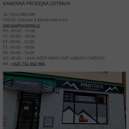
KAMENNÁ PRODEJNA OSTRAVA
28. října 886/249
709 00, Ostrava 9 Mariánské hory
ostrava@protrek.cz
PO: 09:00 - 15:00
ÚT: 09:00 - 18:00
ST: 09:00 - 15:00
ČT: 09:00 - 18:00
PÁ: 09:00 - 14:00
SO: 08:00 - 14:00 (VŽDY PRVNÍ DVĚ SOBOTY V MĚSÍCI)
tel.:
+420 732 464 984