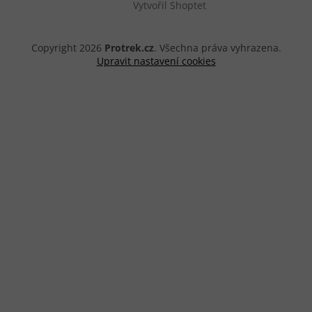
Vytvořil Shoptet
Copyright 2026
Protrek.cz
. Všechna práva vyhrazena.
Upravit nastavení cookies