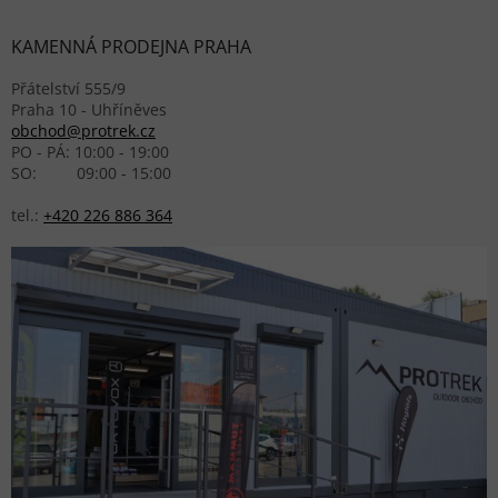
KAMENNÁ PRODEJNA PRAHA
Přátelství 555/9
Praha 10 - Uhříněves
obchod@protrek.cz
PO - PÁ: 10:00 - 19:00
SO: 09:00 - 15:00
tel.:
+420 226 886 364