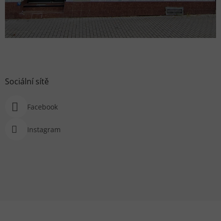
Sociální sítě
Facebook
Instagram