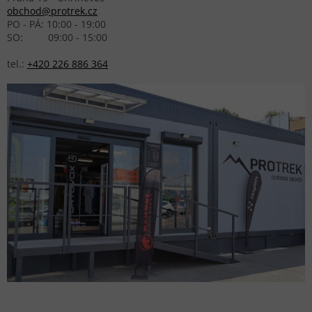
obchod@protrek.cz
PO - PÁ: 10:00 - 19:00
SO: 09:00 - 15:00
tel.:
+420 226 886 364