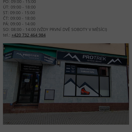
PO: 09:00 - 15:00
ÚT: 09:00 - 18:00
ST: 09:00 - 15:00
ČT: 09:00 - 18:00
PÁ: 09:00 - 14:00
SO: 08:00 - 14:00 (VŽDY PRVNÍ DVĚ SOBOTY V MĚSÍCI)
tel.:
+420 732 464 984