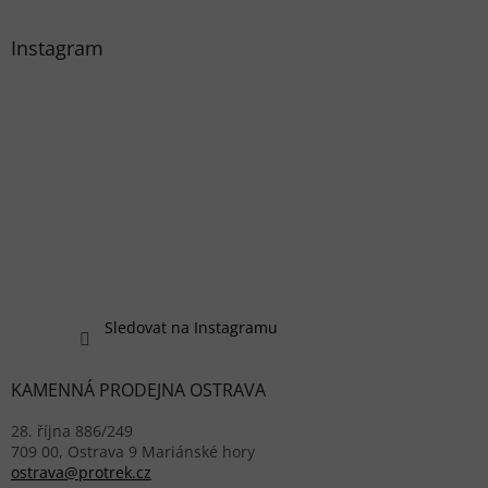
Instagram
Sledovat na Instagramu
KAMENNÁ PRODEJNA OSTRAVA
28. října 886/249
709 00, Ostrava 9 Mariánské hory
ostrava@protrek.cz