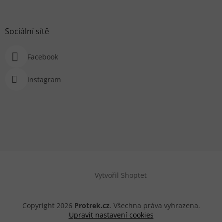
Sociální sítě
Facebook
Instagram
Vytvořil Shoptet
Copyright 2026
Protrek.cz
. Všechna práva vyhrazena.
Upravit nastavení cookies