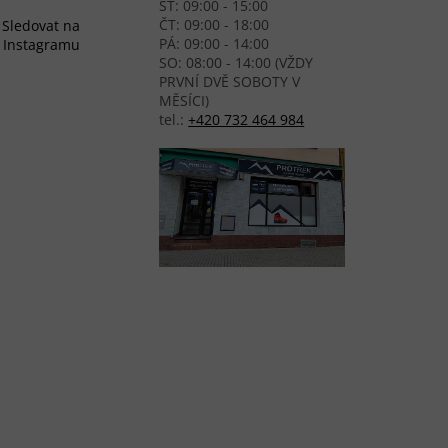
ST: 09:00 - 15:00
ČT: 09:00 - 18:00
Sledovat na
PÁ: 09:00 - 14:00
Instagramu
SO: 08:00 - 14:00 (VŽDY
PRVNÍ DVĚ SOBOTY V
MĚSÍCI)
tel.:
+420 732 464 984