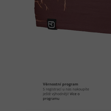
Věrnostní program
S registrací u nás nakoupíte
ještě výhodněji!
Více o
programu