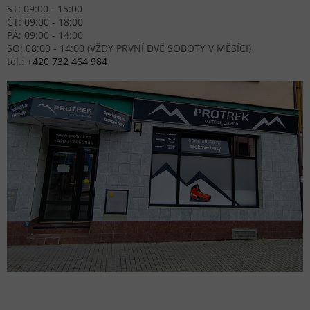
ST: 09:00 - 15:00
ČT: 09:00 - 18:00
PÁ: 09:00 - 14:00
SO: 08:00 - 14:00 (VŽDY PRVNÍ DVĚ SOBOTY V MĚSÍCI)
tel.:
+420 732 464 984