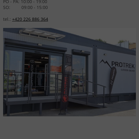
PO - PÁ: 10:00 - 19:00
SO: 09:00 - 15:00
tel.:
+420 226 886 364