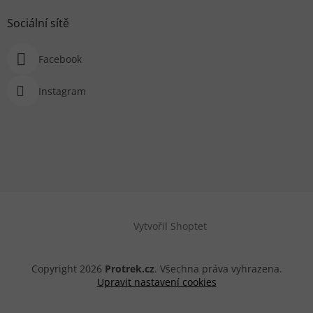
Sociální sítě
Facebook
Instagram
Vytvořil Shoptet
Copyright 2026
Protrek.cz
. Všechna práva vyhrazena.
Upravit nastavení cookies