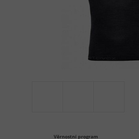
Věrnostní program