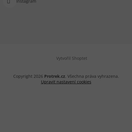
Instagram
Vytvořil Shoptet
Copyright 2026
Protrek.cz
. Všechna práva vyhrazena.
Upravit nastavení cookies