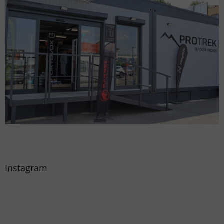
Instagram