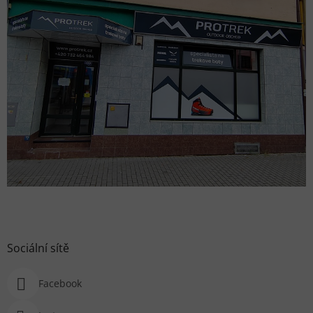
Sociální sítě
Facebook