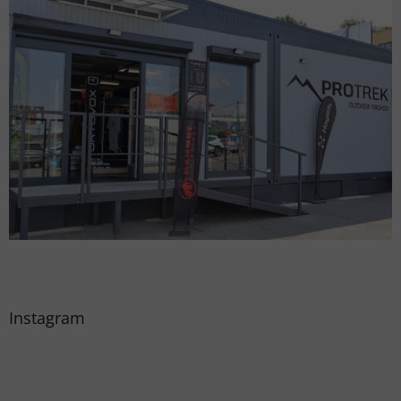
Instagram