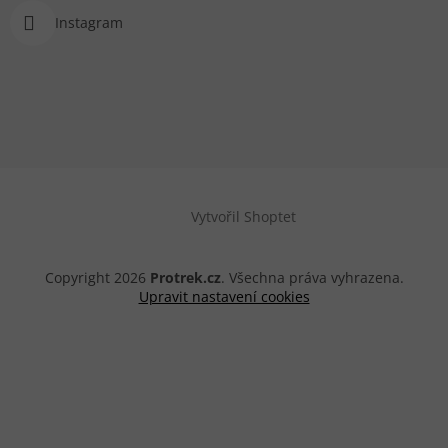
Instagram
Vytvořil Shoptet
Copyright 2026
Protrek.cz
. Všechna práva vyhrazena.
Upravit nastavení cookies