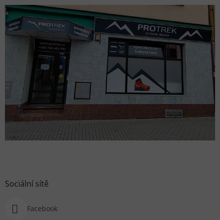
Sociální sítě
Facebook