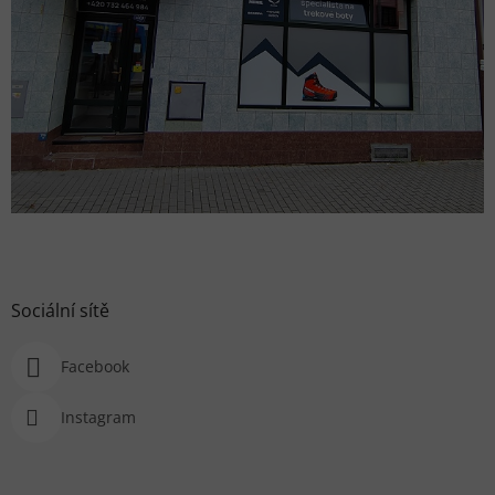
Sociální sítě
Facebook
Instagram