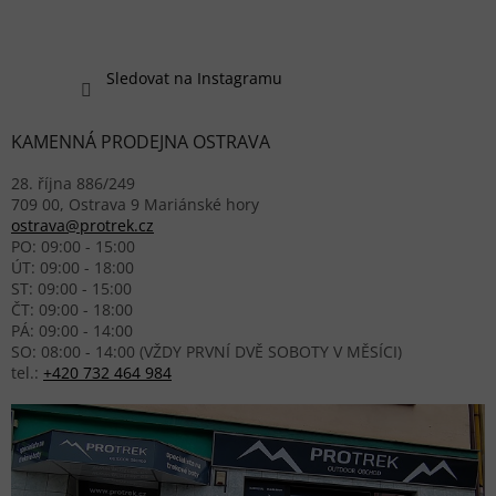
Sledovat na Instagramu
KAMENNÁ PRODEJNA OSTRAVA
28. října 886/249
709 00, Ostrava 9 Mariánské hory
ostrava@protrek.cz
PO: 09:00 - 15:00
ÚT: 09:00 - 18:00
ST: 09:00 - 15:00
ČT: 09:00 - 18:00
PÁ: 09:00 - 14:00
SO: 08:00 - 14:00 (VŽDY PRVNÍ DVĚ SOBOTY V MĚSÍCI)
tel.:
+420 732 464 984