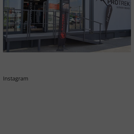
Instagram