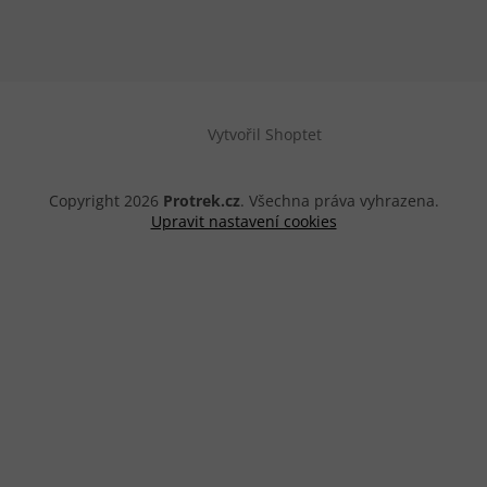
Vytvořil Shoptet
Copyright 2026
Protrek.cz
. Všechna práva vyhrazena.
Upravit nastavení cookies