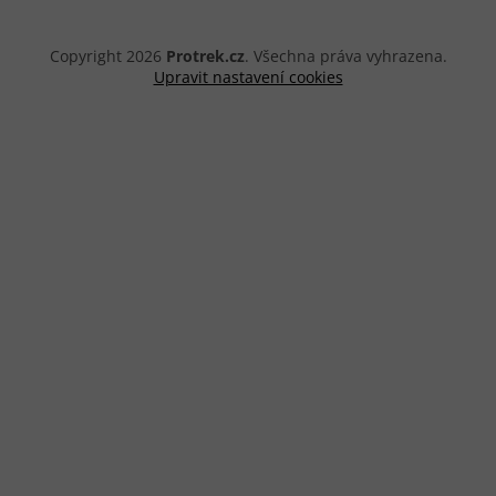
Copyright 2026
Protrek.cz
. Všechna práva vyhrazena.
Upravit nastavení cookies