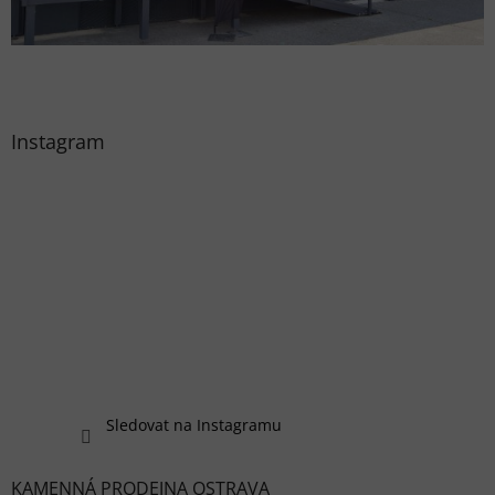
Instagram
Sledovat na Instagramu
KAMENNÁ PRODEJNA OSTRAVA