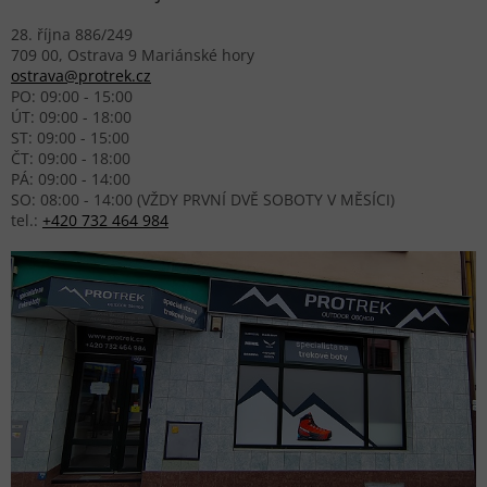
28. října 886/249
709 00, Ostrava 9 Mariánské hory
ostrava@protrek.cz
PO: 09:00 - 15:00
ÚT: 09:00 - 18:00
ST: 09:00 - 15:00
ČT: 09:00 - 18:00
PÁ: 09:00 - 14:00
SO: 08:00 - 14:00 (VŽDY PRVNÍ DVĚ SOBOTY V MĚSÍCI)
tel.:
+420 732 464 984