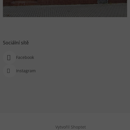
Sociální sítě
Facebook
Instagram
Vytvořil Shoptet