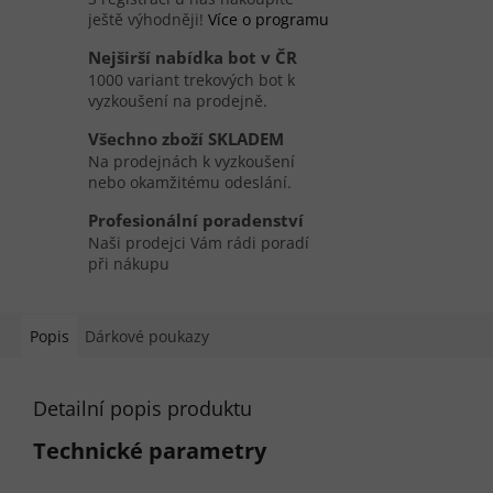
ještě výhodněji!
Více o programu
Nejširší nabídka bot v ČR
1000 variant trekových bot k
vyzkoušení na prodejně.
Všechno zboží SKLADEM
Na prodejnách k vyzkoušení
nebo okamžitému odeslání.
Profesionální poradenství
Naši prodejci Vám rádi poradí
při nákupu
Popis
Dárkové poukazy
Detailní popis produktu
Technické parametry