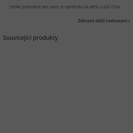
Lehké pohodlné jen jsem si vyměnila za větší o půl čísla
Zobrazit další hodnocení
Související produkty