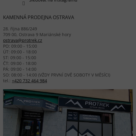
KAMENNÁ PRODEJNA OSTRAVA
28. října 886/249
709 00, Ostrava 9 Mariánské hory
ostrava@protrek.cz
PO: 09:00 - 15:00
ÚT: 09:00 - 18:00
ST: 09:00 - 15:00
ČT: 09:00 - 18:00
PÁ: 09:00 - 14:00
SO: 08:00 - 14:00 (VŽDY PRVNÍ DVĚ SOBOTY V MĚSÍCI)
tel.:
+420 732 464 984