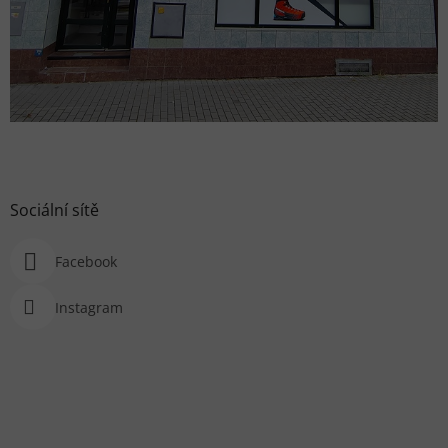
Sociální sítě
Facebook
Instagram