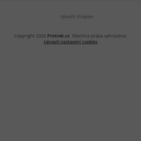
Vytvořil Shoptet
Copyright 2026
Protrek.cz
. Všechna práva vyhrazena.
Upravit nastavení cookies