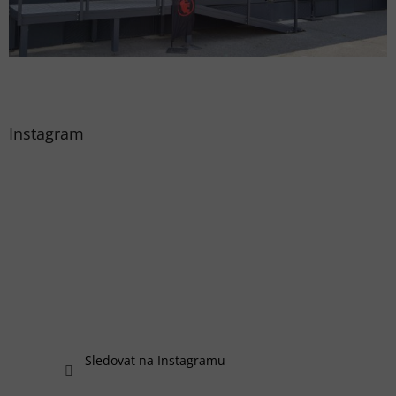
Instagram
Sledovat na Instagramu