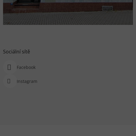
Sociální sítě
Facebook
Instagram