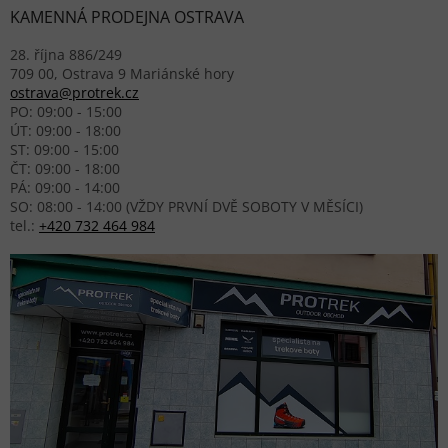
KAMENNÁ PRODEJNA OSTRAVA
28. října 886/249
709 00, Ostrava 9 Mariánské hory
ostrava@protrek.cz
PO: 09:00 - 15:00
ÚT: 09:00 - 18:00
ST: 09:00 - 15:00
ČT: 09:00 - 18:00
PÁ: 09:00 - 14:00
SO: 08:00 - 14:00 (VŽDY PRVNÍ DVĚ SOBOTY V MĚSÍCI)
tel.:
+420 732 464 984