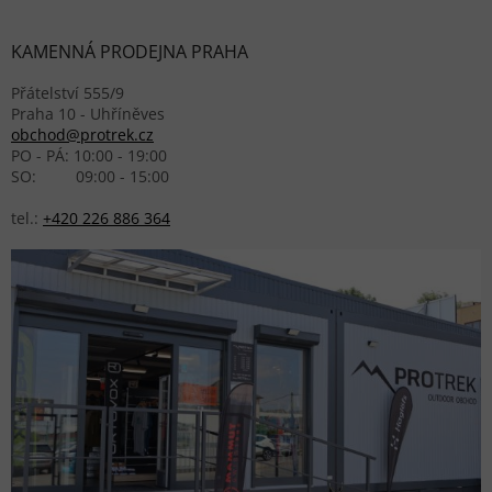
KAMENNÁ PRODEJNA PRAHA
Přátelství 555/9
Praha 10 - Uhříněves
obchod@protrek.cz
PO - PÁ: 10:00 - 19:00
SO: 09:00 - 15:00
tel.:
+420 226 886 364