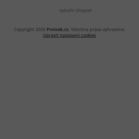
Vytvořil Shoptet
Copyright 2026
Protrek.cz
. Všechna práva vyhrazena.
Upravit nastavení cookies