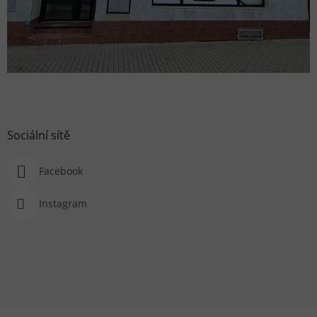
Sociální sítě
Facebook
Instagram