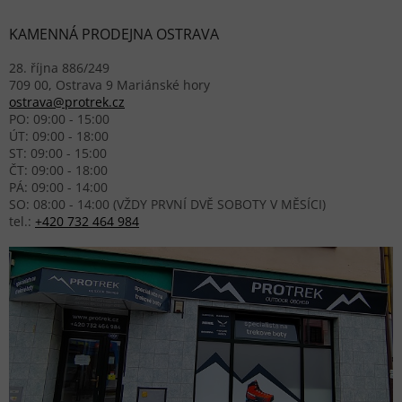
KAMENNÁ PRODEJNA OSTRAVA
28. října 886/249
709 00, Ostrava 9 Mariánské hory
ostrava@protrek.cz
PO: 09:00 - 15:00
ÚT: 09:00 - 18:00
ST: 09:00 - 15:00
ČT: 09:00 - 18:00
PÁ: 09:00 - 14:00
SO: 08:00 - 14:00 (VŽDY PRVNÍ DVĚ SOBOTY V MĚSÍCI)
tel.:
+420 732 464 984