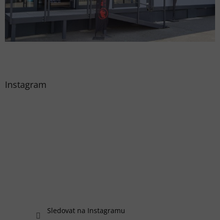
Instagram
Sledovat na Instagramu