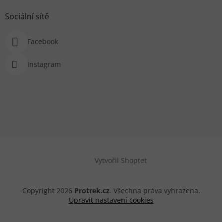
Sociální sítě
Facebook
Instagram
Vytvořil Shoptet
Copyright 2026
Protrek.cz
. Všechna práva vyhrazena.
Upravit nastavení cookies