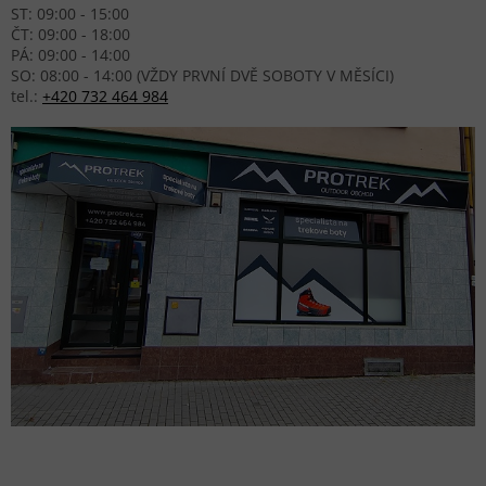
ST: 09:00 - 15:00
ČT: 09:00 - 18:00
PÁ: 09:00 - 14:00
SO: 08:00 - 14:00 (VŽDY PRVNÍ DVĚ SOBOTY V MĚSÍCI)
tel.:
+420 732 464 984