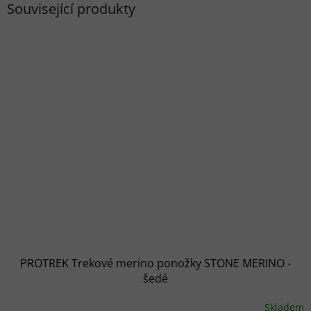
Související produkty
PROTREK Trekové merino ponožky STONE MERINO -
šedé
Skladem