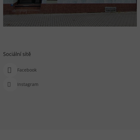
Sociální sítě
Facebook
Instagram