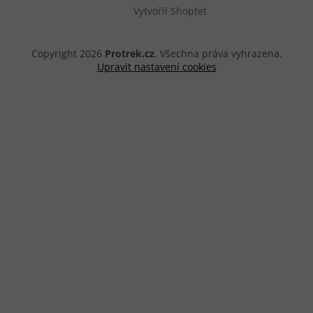
Vytvořil Shoptet
Copyright 2026
Protrek.cz
. Všechna práva vyhrazena.
Upravit nastavení cookies