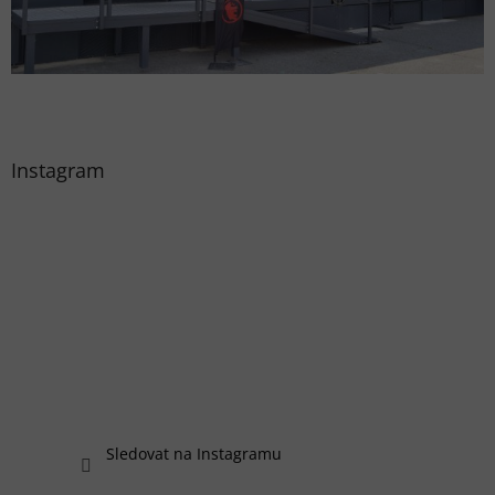
Instagram
Sledovat na Instagramu