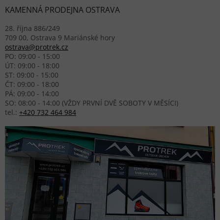
KAMENNÁ PRODEJNA OSTRAVA
28. října 886/249
709 00, Ostrava 9 Mariánské hory
ostrava@protrek.cz
PO: 09:00 - 15:00
ÚT: 09:00 - 18:00
ST: 09:00 - 15:00
ČT: 09:00 - 18:00
PÁ: 09:00 - 14:00
SO: 08:00 - 14:00 (VŽDY PRVNÍ DVĚ SOBOTY V MĚSÍCI)
tel.:
+420 732 464 984