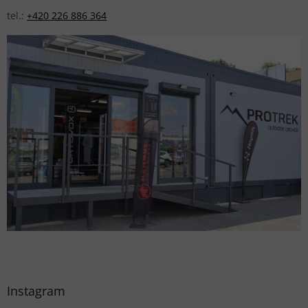
tel.:
+420 226 886 364
Instagram