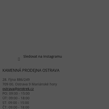
Sledovat na Instagramu
KAMENNÁ PRODEJNA OSTRAVA
28. října 886/249
709 00, Ostrava 9 Mariánské hory
ostrava@protrek.cz
PO: 09:00 - 15:00
ÚT: 09:00 - 18:00
ST: 09:00 - 15:00
ČT: 09:00 - 18:00