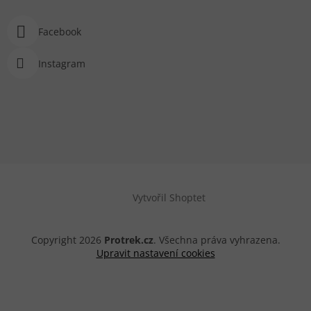
Facebook
Instagram
Vytvořil Shoptet
Copyright 2026
Protrek.cz
. Všechna práva vyhrazena.
Upravit nastavení cookies