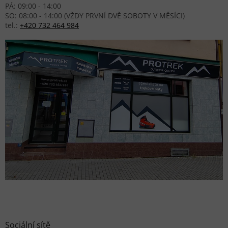
PÁ: 09:00 - 14:00
SO: 08:00 - 14:00 (VŽDY PRVNÍ DVĚ SOBOTY V MĚSÍCI)
tel.:
+420 732 464 984
Sociální sítě