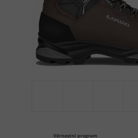
Věrnostní program