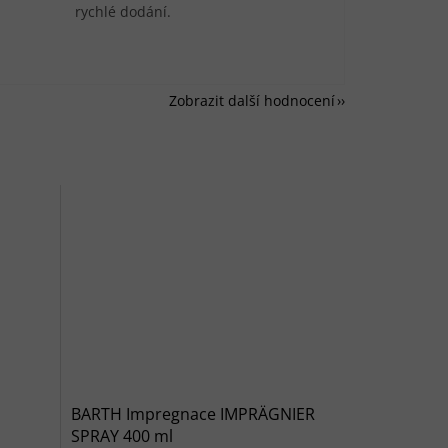
rychlé dodání.
Zobrazit další hodnocení
BARTH Impregnace IMPRÄGNIER
SPRAY 400 ml